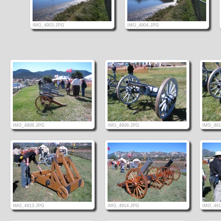
IMG_4903.JPG
IMG_4904.JPG
IMG_4908.JPG
IMG_4909.JPG
IMG_491
IMG_4913.JPG
IMG_4914.JPG
IMG_491