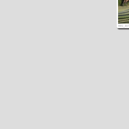
IMG_497