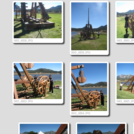
IMG_4858.JPG
IMG_4860.J
IMG_4859.JPG
IMG_4863.JPG
IMG_4865.J
IMG_4864.JPG